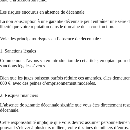
Les risques encourus en absence de décennale
La non-souscription à une garantie décennale peut entraîner une série d
liberté que votre réputation dans le domaine de la construction.
Voici les principaux risques en l’absence de décennale :
1. Sanctions légales
Comme nous l’avons vu en introduction de cet article, en optant pour 
sanctions légales sévères.
Bien que les juges puissent parfois réduire ces amendes, elles demeuren
000 €, avec des peines d’emprisonnement modérées.
2. Risques financiers
L’absence de garantie décennale signifie que vous êtes directement r
décennale.
Cette responsabilité implique que vous devrez assumer personnellement 
pouvant s’élever à plusieurs milliers, voire dizaines de milliers d’euros