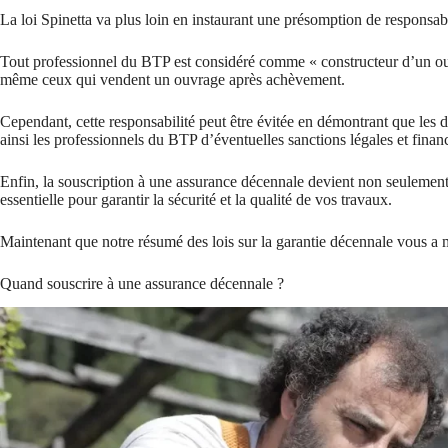
La loi Spinetta va plus loin en instaurant une présomption de responsabi
Tout professionnel du BTP est considéré comme « constructeur d’un ouvr
même ceux qui vendent un ouvrage après achèvement.
Cependant, cette responsabilité peut être évitée en démontrant que les
ainsi les professionnels du BTP d’éventuelles sanctions légales et financ
Enfin, la souscription à une assurance décennale devient non seulement
essentielle pour garantir la sécurité et la qualité de vos travaux.
Maintenant que notre résumé des lois sur la garantie décennale vous a m
Quand souscrire à une assurance décennale ?