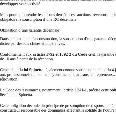
développer votre activité.
Mais pour comprendre les raisons derrière ces sanctions, revenons un ins
obligatoire la souscription d’une RC décennale.
Obligation d’une garantie décennale
Dans le domaine de la construction, la souscription d’une garantie déce
dictée par des lois claires et impératives.
Conformément aux
articles 1792 et 1792-2 du Code civil
, la garanti
de 10 ans à partir de la réception.
Cependant,
la loi Spinetta
, également connue sous le nom de loi du 4 j
aux professionnels du bâtiment (constructeurs, artisans, entrepreneurs…
rénovation.
Le Code des Assurances, notamment l’article L241-1, précise cette oblig
liée à la loi Spinetta.
Cette obligation découle du principe de présomption de responsabilité, 
constructeur responsable des dommages affectant la solidité de l’ouvrag