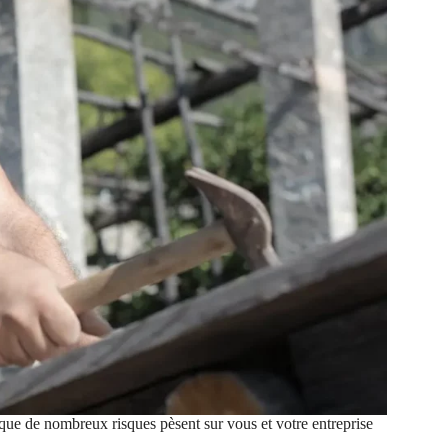
) que de nombreux risques pèsent sur vous et votre entreprise