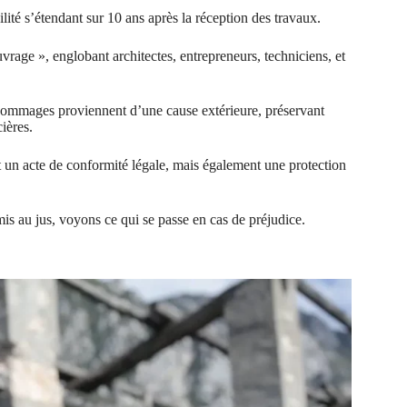
lité s’étendant sur 10 ans après la réception des travaux.
age », englobant architectes, entrepreneurs, techniciens, et
 dommages proviennent d’une cause extérieure, préservant
ières.
 un acte de conformité légale, mais également une protection
is au jus, voyons ce qui se passe en cas de préjudice.