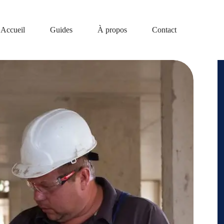
Accueil
Guides
À propos
Contact