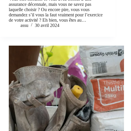
assurance décennale, mais vous ne savez pas
laquelle choisir ? Ou encore pire, vous vous
demandez s’il vous la faut vraiment pour l’exercice
de votre activité ? Eh bien, vous êtes au…
assu
30 avril 2024