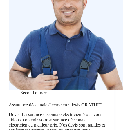
Second œuvre
Assurance décennale électricien : devis GRATUIT
Devis d’assurance décennale électricien Nous vous
aidons à obtenir votre assurance décennale
électricien au meilleur prix. Nos devis sont rapides et