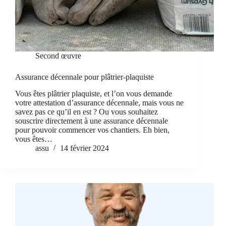
Second œuvre
Assurance décennale pour plâtrier-plaquiste
Vous êtes plâtrier plaquiste, et l’on vous demande
votre attestation d’assurance décennale, mais vous ne
savez pas ce qu’il en est ? Ou vous souhaitez
souscrire directement à une assurance décennale
pour pouvoir commencer vos chantiers. Eh bien,
vous êtes…
assu
14 février 2024