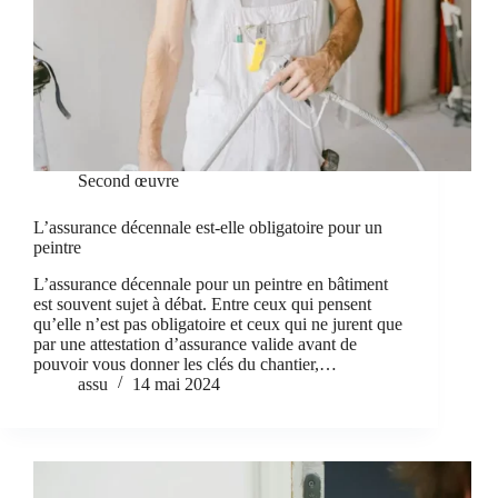
Second œuvre
L’assurance décennale est-elle obligatoire pour un
peintre
L’assurance décennale pour un peintre en bâtiment
est souvent sujet à débat. Entre ceux qui pensent
qu’elle n’est pas obligatoire et ceux qui ne jurent que
par une attestation d’assurance valide avant de
pouvoir vous donner les clés du chantier,…
assu
14 mai 2024