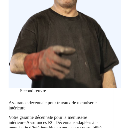
Second œuvre
Assurance décennale pour travaux de menuiserie
intérieure
Votre garantie décennale pour la menuiserie
intérieure Assurances RC Décennale adaptées à la
menuiserie d’intérieur Nos experts en responsabilité