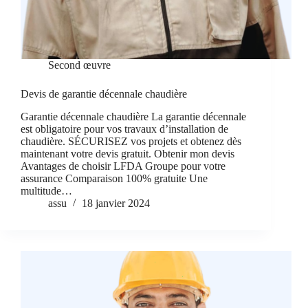
Second œuvre
Devis de garantie décennale chaudière
Garantie décennale chaudière La garantie décennale
est obligatoire pour vos travaux d’installation de
chaudière. SÉCURISEZ vos projets et obtenez dès
maintenant votre devis gratuit. Obtenir mon devis
Avantages de choisir LFDA Groupe pour votre
assurance Comparaison 100% gratuite Une
multitude…
assu
18 janvier 2024