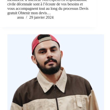
civile décennale sont à l’écoute de vos besoins et
vous accompagnent tout au long du processus Devis
gratuit Obtenir mon devis…
assu
29 janvier 2024