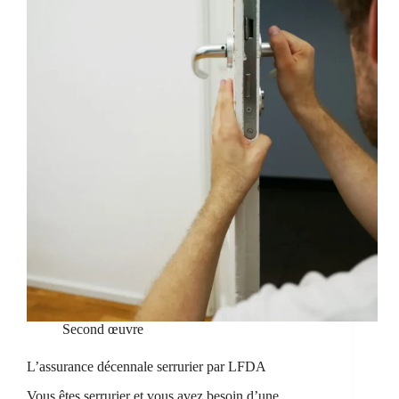
Second œuvre
L’assurance décennale serrurier par LFDA
Vous êtes serrurier et vous avez besoin d’une