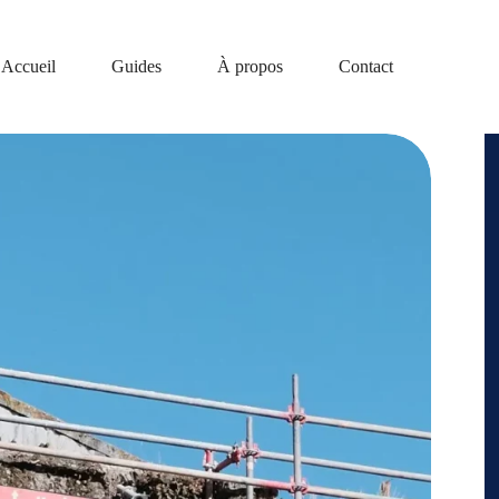
Accueil
Guides
À propos
Contact